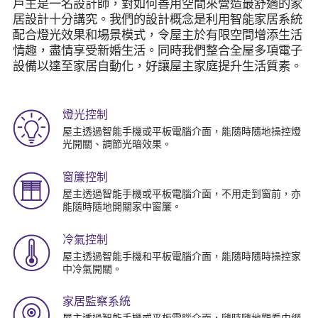
戶主是一名設計師，對如何善用空間來營造最舒適的家
居設計十分講究。我們的設計概念是利用智能家居系統
配合燈光效果和場景模式，令屋主於有限空間增添生活
情趣，盡情享受新婚生活。同時我們整合全屋多項電子
設備以達至家居自動化，好讓屋主家庭提升生活質素。
燈光控制
屋主透過智能手機或平板電腦介面，能隨時隨地操控燈
光開關、調節光暗效果。
窗簾控制
屋主透過智能手機或平板電腦介面，不用走到窗前，亦
能隨時隨地開關家中窗簾。
冷氣控制
屋主透過智能手機和平板電腦介面，能隨時隨時操控家
中冷氣開關。
家居監察系統