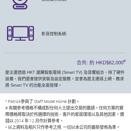
影音控制系統:
#
合共: 約 HKD$62,000
屋主還透過 HKT 選購智能電視 (Smart TV) 及音響組合，除了硬件
設備，我們還會提供安裝及設定服務，並會為屋主連接上網，務求
將 Smart TV 的功能全面發揮。
^ Patrick參與了 Staff Model Home 計劃。
# 有關參考價格不構成對任何人士提出交易的邀請。任何方案的實
際價格將取決於所選擇的技術、客戶的家居環境以及其他因素。價
錢以 2014 年 12 月作計算參考。
* 以上資料及相片只作參考之用, 一切以本公司的最新發佈為準。