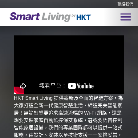
聯絡我們
HKT Smart Living 提供嶄新及全面的智能方案，為
大家打造全新一代健康智慧生活，締造完美智能家
居！無論您想要追求高速流暢的 Wi-Fi 網絡，還是
想要安裝家庭自動監控保安系統，甚或要語音控制
智能家居設備，我們的專業團隊都可以提供一站式
服務，由設計、安裝以至技術支援一一安排妥當，