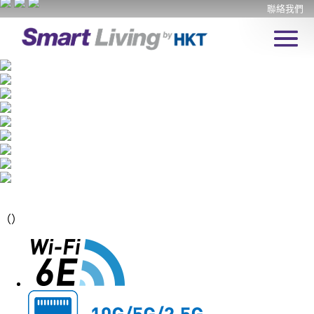
聯絡我們
（
）