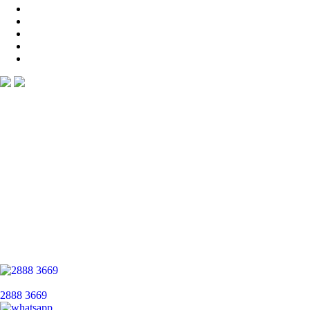
2888 3669