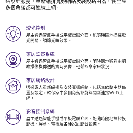
絡設計服務，重新編排寬頻網絡及裝設路由器，使全屋
多個角落都可連線上網。
燈光控制
屋主透過智能手機或平板電腦介面，能隨時隨地操控燈
光開關、調節光暗效果。
家居監察系統
屋主透過智能手機或平板電腦介面，隨時隨地觀看由網
絡攝像機傳送的實時影像，輕鬆監察家居狀況。
家居網絡設計
透過專人重新編排及安裝寬頻網絡，包括無線路由器佈
置及設定，確保家中多個角落都能無間斷連接Wi-Fi上
網。
影音控制系統
屋主透過智能手機或平板電腦介面，能隨時隨地操控投
影機、屏幕、電視及各種家庭影音設備。