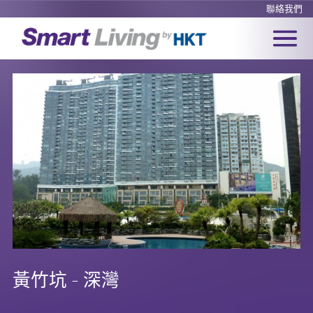
聯絡我們
黃竹坑 - 深灣