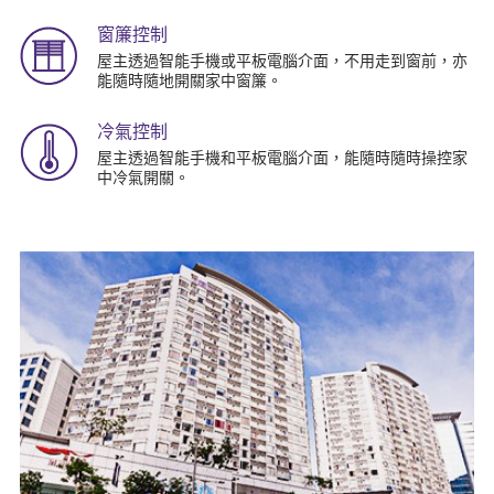
窗簾控制
屋主透過智能手機或平板電腦介面，不用走到窗前，亦
能隨時隨地開關家中窗簾。
冷氣控制
屋主透過智能手機和平板電腦介面，能隨時隨時操控家
中冷氣開關。