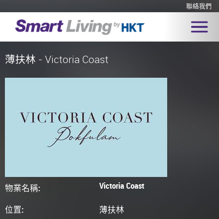
聯絡我們
薄扶林 - Victoria Coast
Victoria Coast
物業名稱:
位置:
薄扶林