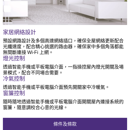
家居網絡設計
預設網路設計及多個高速網絡插口，確保全屋網絡更新配合
光纖速度，配合精心挑選的路由器，確保家中多個角落都能
無間斷連接 Wi-Fi 上網。
燈光控制
透過智能手機或平板電腦介面，一指操控屋內燈光開關及場
景模式，配合不同場合需要。
冷氣控制
透過智能手機或平板電腦介面預先開關家中冷暖氣。
窗簾控制
隨時隨地透過智能手機或平板電腦介面開關屋內連接系統的
窗簾，隨意調校合心意的光線。
條件及條款