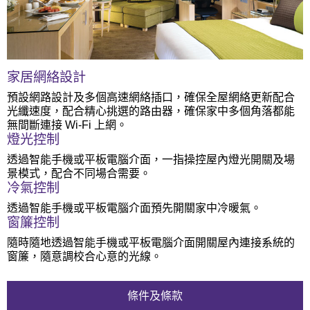
家居網絡設計
預設網路設計及多個高速網絡插口，確保全屋網絡更新配合
光纖速度，配合精心挑選的路由器，確保家中多個角落都能
無間斷連接 Wi-Fi 上網。
燈光控制
透過智能手機或平板電腦介面，一指操控屋內燈光開關及場
景模式，配合不同場合需要。
冷氣控制
透過智能手機或平板電腦介面預先開關家中冷暖氣。
窗簾控制
隨時隨地透過智能手機或平板電腦介面開關屋內連接系統的
窗簾，隨意調校合心意的光線。
條件及條款