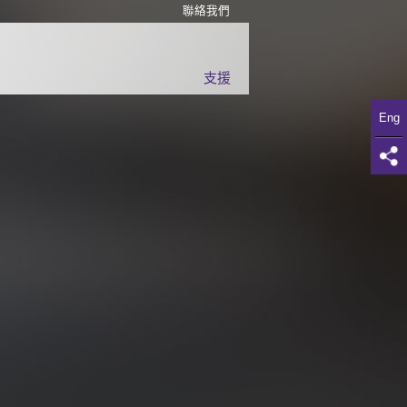
聯絡我們
支援
Eng