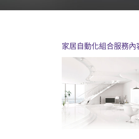
家居自動化組合服務內