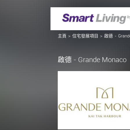
主頁
>
住宅發展項目
> 啟德 - Grand
啟德 - Grande Monaco